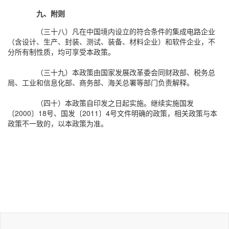
九、附则
（三十八）凡在中国境内设立的符合条件的集成电路企业
（含设计、生产、封装、测试、装备、材料企业）和软件企业，不
分所有制性质，均可享受本政策。
（三十九）本政策由国家发展改革委会同财政部、税务总
局、工业和信息化部、商务部、海关总署等部门负责解释。
（四十）本政策自印发之日起实施。继续实施国发
〔2000〕18号、国发〔2011〕4号文件明确的政策，相关政策与本
政策不一致的，以本政策为准。