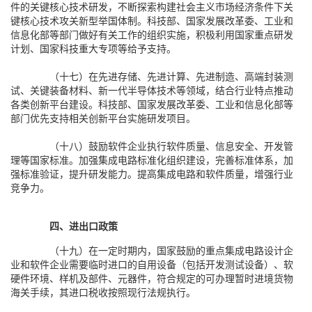
件的关键核心技术研发，不断探索构建社会主义市场经济条件下关
键核心技术攻关新型举国体制。科技部、国家发展改革委、工业和
信息化部等部门做好有关工作的组织实施，积极利用国家重点研发
计划、国家科技重大专项等给予支持。
（十七）在先进存储、先进计算、先进制造、高端封装测
试、关键装备材料、新一代半导体技术等领域，结合行业特点推动
各类创新平台建设。科技部、国家发展改革委、工业和信息化部等
部门优先支持相关创新平台实施研发项目。
（十八）鼓励软件企业执行软件质量、信息安全、开发管
理等国家标准。加强集成电路标准化组织建设，完善标准体系，加
强标准验证，提升研发能力。提高集成电路和软件质量，增强行业
竞争力。
四、进出口政策
（十九）在一定时期内，国家鼓励的重点集成电路设计企
业和软件企业需要临时进口的自用设备（包括开发测试设备）、软
硬件环境、样机及部件、元器件，符合规定的可办理暂时进境货物
海关手续，其进口税收按照现行法规执行。