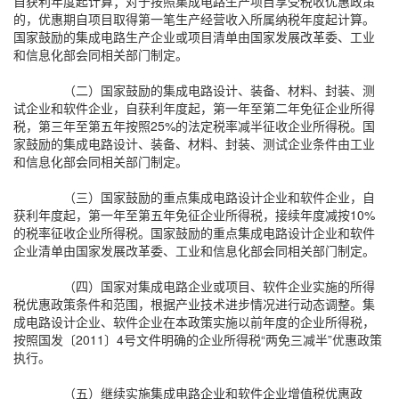
自获利年度起计算；对于按照集成电路生产项目享受税收优惠政策
的，优惠期自项目取得第一笔生产经营收入所属纳税年度起计算。
国家鼓励的集成电路生产企业或项目清单由国家发展改革委、工业
和信息化部会同相关部门制定。
（二）国家鼓励的集成电路设计、装备、材料、封装、测
试企业和软件企业，自获利年度起，第一年至第二年免征企业所得
税，第三年至第五年按照25%的法定税率减半征收企业所得税。国
家鼓励的集成电路设计、装备、材料、封装、测试企业条件由工业
和信息化部会同相关部门制定。
（三）国家鼓励的重点集成电路设计企业和软件企业，自
获利年度起，第一年至第五年免征企业所得税，接续年度减按10%
的税率征收企业所得税。国家鼓励的重点集成电路设计企业和软件
企业清单由国家发展改革委、工业和信息化部会同相关部门制定。
（四）国家对集成电路企业或项目、软件企业实施的所得
税优惠政策条件和范围，根据产业技术进步情况进行动态调整。集
成电路设计企业、软件企业在本政策实施以前年度的企业所得税，
按照国发〔2011〕4号文件明确的企业所得税“两免三减半”优惠政策
执行。
（五）继续实施集成电路企业和软件企业增值税优惠政