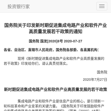
投资银行家
国务院关于印发新时期促进集成电路产业和软件产业
高质量发展若干政策的通知
国务院 国发[2020]8号 2020-07-27
各省、自治区、直辖市人民政府，国务院各部委、各直属机构：
现将《新时期促进集成电路产业和软件产业高质量发展的
若干政策》印发给你们，请认真贯彻落实。
国务院
2020年7月27日
新时期促进集成电路产业和软件产业高质量发展的若干政策
集成电路产业和软件产业是信息产业的核心，是引领新一
轮科技革命和产业变革的关键力量。《国务院关于印发鼓励软件产
业和集成电路产业发展若干政策的通知》（国发〔2000〕18号）、