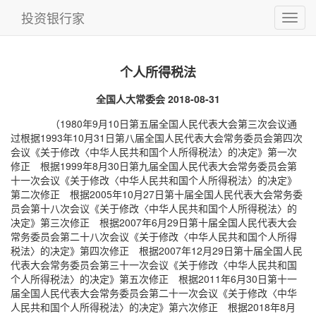
投资银行家
个人所得税法
全国人大常委会 2018-08-31
（1980年9月10日第五届全国人民代表大会第三次会议通
过根据1993年10月31日第八届全国人民代表大会常务委员会第四次
会议《关于修改〈中华人民共和国个人所得税法〉的决定》第一次
修正 根据1999年8月30日第九届全国人民代表大会常务委员会第
十一次会议《关于修改〈中华人民共和国个人所得税法〉的决定》
第二次修正 根据2005年10月27日第十届全国人民代表大会常务委
员会第十八次会议《关于修改〈中华人民共和国个人所得税法〉的
决定》第三次修正 根据2007年6月29日第十届全国人民代表大会
常务委员会第二十八次会议《关于修改〈中华人民共和国个人所得
税法〉的决定》第四次修正 根据2007年12月29日第十届全国人民
代表大会常务委员会第三十一次会议《关于修改〈中华人民共和国
个人所得税法〉的决定》第五次修正 根据2011年6月30日第十一
届全国人民代表大会常务委员会第二十一次会议《关于修改〈中华
人民共和国个人所得税法〉的决定》第六次修正 根据2018年8月