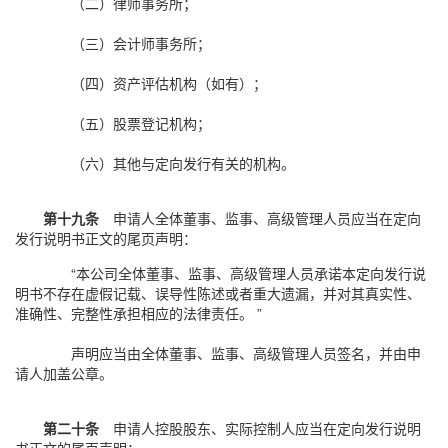
（二）律师事务所；
（三）会计师事务所；
（四）资产评估机构（如有）；
（五）股票登记机构；
（六）其他与定向发行有关的机构。
第十九条
申请人全体董事、监事、高级管理人员应当在定向
发行说明书正文的尾页声明：
“本公司全体董事、监事、高级管理人员承诺本定向发行说
明书不存在虚假记载、误导性陈述或者重大遗漏，并对其真实性、
准确性、完整性承担相应的法律责任。 ”
声明应当由全体董事、监事、高级管理人员签名，并由申
请人加盖公章。
第二十条
申请人控股股东、实际控制人应当在定向发行说明