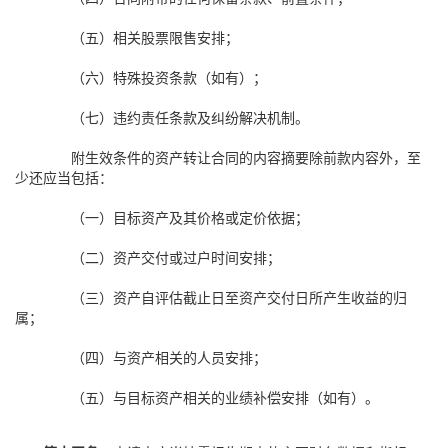
（五）相关股票限售安排；
（六）特殊投资条款（如有）；
（七）违约责任条款及纠纷解决机制。
附生效条件的资产转让合同的内容摘要除前款内容外，至
少还应当包括：
（一）目标资产及其价格或定价依据；
（二）资产交付或过户时间安排；
（三）资产自评估截止日至资产交付日所产生收益的归
属；
（四）与资产相关的人员安排；
（五）与目标资产相关的业绩补偿安排（如有）。