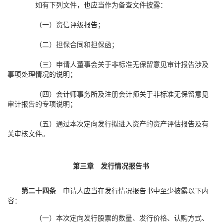
如有下列文件，也应当作为备查文件披露：
（一）资信评级报告；
（二）担保合同和担保函；
（三）申请人董事会关于非标准无保留意见审计报告涉及
事项处理情况的说明；
（四）会计师事务所及注册会计师关于非标准无保留意见
审计报告的专项说明；
（五）通过本次定向发行拟进入资产的资产评估报告及有
关审核文件。
第三章 发行情况报告书
第二十四条
申请人应当在发行情况报告书中至少披露以下内
容：
（一）本次定向发行股票的数量、发行价格、认购方式、