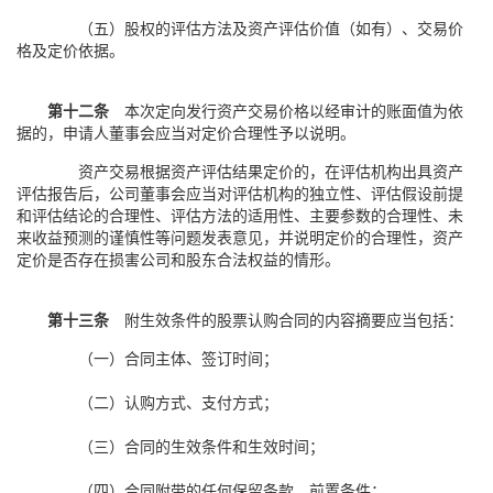
（五）股权的评估方法及资产评估价值（如有）、交易价
格及定价依据。
第十二条
本次定向发行资产交易价格以经审计的账面值为依
据的，申请人董事会应当对定价合理性予以说明。
资产交易根据资产评估结果定价的，在评估机构出具资产
评估报告后，公司董事会应当对评估机构的独立性、评估假设前提
和评估结论的合理性、评估方法的适用性、主要参数的合理性、未
来收益预测的谨慎性等问题发表意见，并说明定价的合理性，资产
定价是否存在损害公司和股东合法权益的情形。
第十三条
附生效条件的股票认购合同的内容摘要应当包括：
（一）合同主体、签订时间；
（二）认购方式、支付方式；
（三）合同的生效条件和生效时间；
（四）合同附带的任何保留条款、前置条件；