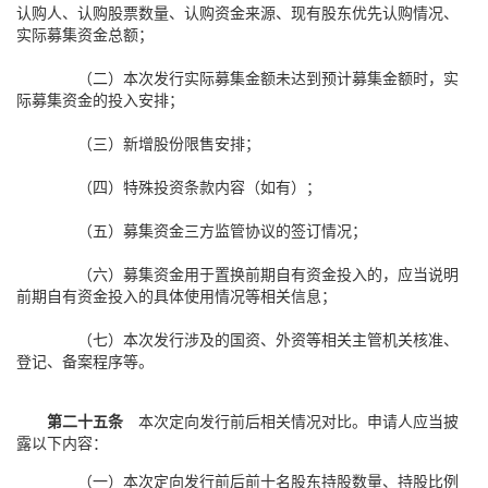
认购人、认购股票数量、认购资金来源、现有股东优先认购情况、
实际募集资金总额；
（二）本次发行实际募集金额未达到预计募集金额时，实
际募集资金的投入安排；
（三）新增股份限售安排；
（四）特殊投资条款内容（如有）；
（五）募集资金三方监管协议的签订情况；
（六）募集资金用于置换前期自有资金投入的，应当说明
前期自有资金投入的具体使用情况等相关信息；
（七）本次发行涉及的国资、外资等相关主管机关核准、
登记、备案程序等。
第二十五条
本次定向发行前后相关情况对比。申请人应当披
露以下内容：
（一）本次定向发行前后前十名股东持股数量、持股比例