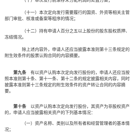
（十一）本次定向发行需要履行的国资、外资等相关主管
部门审批、核准或备案等程序的情况；
（十二）持有申请人百分之五以上股份的股东股权质押、
冻结情况。
除上述内容外，申请人还应当披露本准则第十三条规定的
附生效条件的股票认购合同的内容摘要。
第九条
有以资产认购本次定向发行股份的，申请人还应当按
照本准则第十条、第十一条、第十二条的规定披露相关内容，同时
披露本准则第十三条规定的附生效条件的资产转让合同的内容摘
要。
第十条
以资产认购本次定向发行股份，其资产为非股权资产
的，申请人应当披露相关资产的下列基本情况：
（一）资产名称、类别以及所有者和经营管理者的基本情
况；