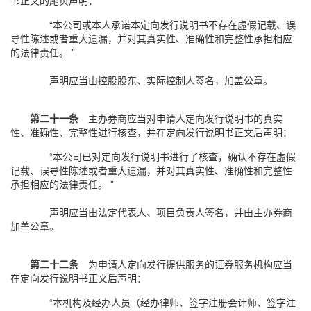
书正文的尾页声明：
“本公司或本人承诺本定向发行说明书不存在虚假记载、误
导性陈述或者重大遗漏，并对其真实性、准确性和完整性承担相应
的法律责任。 ”
声明应当由控股股东、实际控制人签名，加盖公章。
第二十一条
主办券商应当对申请人定向发行说明书的真实
性、准确性、完整性进行核查，并在定向发行说明书正文后声明：
“本公司已对定向发行说明书进行了核查，确认不存在虚假
记载、误导性陈述或者重大遗漏，并对其真实性、准确性和完整性
承担相应的法律责任。 ”
声明应当由法定代表人、项目负责人签名，并由主办券商
加盖公章。
第二十二条
为申请人定向发行提供服务的证券服务机构应当
在定向发行说明书正文后声明：
“本机构及经办人员（经办律师、签字注册会计师、签字注