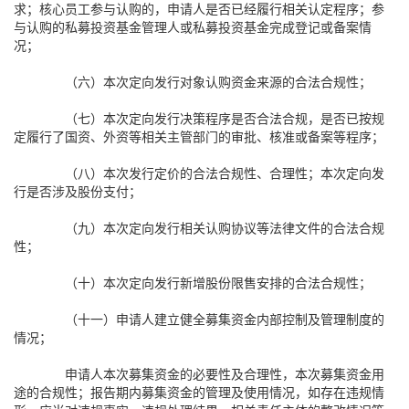
求；核心员工参与认购的，申请人是否已经履行相关认定程序；参
与认购的私募投资基金管理人或私募投资基金完成登记或备案情
况；
（六）本次定向发行对象认购资金来源的合法合规性；
（七）本次定向发行决策程序是否合法合规，是否已按规
定履行了国资、外资等相关主管部门的审批、核准或备案等程序；
（八）本次发行定价的合法合规性、合理性；本次定向发
行是否涉及股份支付；
（九）本次定向发行相关认购协议等法律文件的合法合规
性；
（十）本次定向发行新增股份限售安排的合法合规性；
（十一）申请人建立健全募集资金内部控制及管理制度的
情况；
申请人本次募集资金的必要性及合理性，本次募集资金用
途的合规性；报告期内募集资金的管理及使用情况，如存在违规情