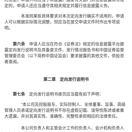
定的，申请人还应当遵守其相关规定并履行信息披露义务。
本准则某些具体要求对本次定向发行确实不适用的，申请
人可以根据实际情况调整，但应当在提交申请文件时作出专项说
明。
第六条
申请人应当在符合《证券法》规定的信息披露平台披
露定向发行说明书及其备查文件、发行情况报告书和中国证券监督
管理委员会（以下简称中国证监会）要求披露的其他文件，供投资
者查阅。
第二章 定向发行说明书
第七条
定向发行说明书扉页应当载有如下声明：
“本公司及控股股东、实际控制人、全体董事、监事、高级
管理人员承诺定向发行说明书不存在虚假记载、误导性陈述或者重
大遗漏，并对其真实性、准确性、完整性承担相应的法律责任。
本公司负责人和主管会计工作的负责人、会计机构负责人