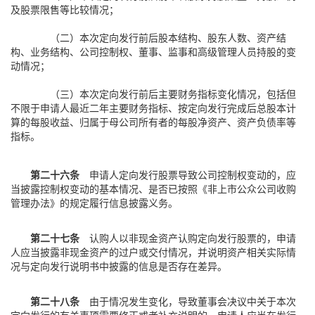
及股票限售等比较情况；
（二）本次定向发行前后股本结构、股东人数、资产结
构、业务结构、公司控制权、董事、监事和高级管理人员持股的变
动情况；
（三）本次定向发行前后主要财务指标变化情况，包括但
不限于申请人最近二年主要财务指标、按定向发行完成后总股本计
算的每股收益、归属于母公司所有者的每股净资产、资产负债率等
指标。
第二十六条
申请人定向发行股票导致公司控制权变动的，应
当披露控制权变动的基本情况、是否已按照《非上市公众公司收购
管理办法》的规定履行信息披露义务。
第二十七条
认购人以非现金资产认购定向发行股票的，申请
人应当披露非现金资产的过户或交付情况，并说明资产相关实际情
况与定向发行说明书中披露的信息是否存在差异。
第二十八条
由于情况发生变化，导致董事会决议中关于本次