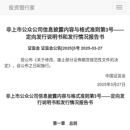
投资银行家
非上市公众公司信息披露内容与格式准则第3号——
定向发行说明书和发行情况报告书
证监会 证监会公告[2025]5号 2025-03-27
现公布《关于修改、废止部分证券期货规范性文件的决
定》，自公布之日起施行。
中国证监会
2025年3月27日
非上市公众公司信息披露内容与格式准则第3号——定向发
行说明书和发行情况报告书
第一章 总则