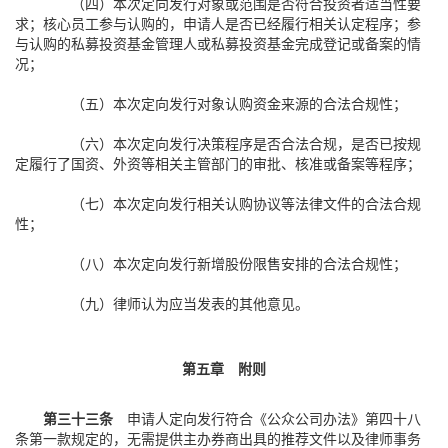
（四）本次定向发行对象或范围是否符合投资者适当性要
求；核心员工参与认购的，申请人是否已经履行相关认定程序；参
与认购的私募投资基金管理人或私募投资基金完成登记或备案的情
况；
（五）本次定向发行对象认购资金来源的合法合规性；
（六）本次定向发行决策程序是否合法合规，是否已按规
定履行了国资、外资等相关主管部门的审批、核准或备案等程序；
（七）本次定向发行相关认购协议等法律文件的合法合规
性；
（八）本次定向发行新增股份限售安排的合法合规性；
（九）律师认为应当发表的其他意见。
第五章 附则
第三十三条
申请人定向发行符合《公众公司办法》第四十八
条第一款规定的，无需提供主办券商出具的推荐文件以及律师事务