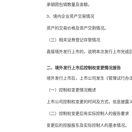
承销团包销数量及金额。
3、境内企业资产交易情况
资产的交易价格及资产交割情况。
（三）相关证券登记存管情况
直接境外发行上市的，说明本次发行上市完成
二、境外发行上市后控制权变更情况报告
境外发行上市后，上市公司发生《管理试行办
（一）控制权变更情况概述
上市公司控制权变更的时间及方式，信息披露
（二）控制权变更后有实际控制人的报告要求
变更后的控股股东及实际控制人的基本情况。