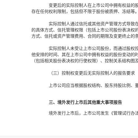
变更后的实际控制人在上市公司中拥有权益的
存在任何权利限制，包括但不限于股份被质押、冻结等
实际控制人通过信托或其他资产管理方式导致
的具体方式、信托管理权限（包括上市公司股份表决权
方式、信托或资产管理费用、合同的期限及变更终止的
实际控制人未受让上市公司股份，而通过股权
他安排的时间、其在上市公司中拥有权益的股份变动的
（包括相关股份表决权的行使权限）、控制关系结构图
（三）控制权变更后无实际控制人的报告要求
上市公司应当根据股权结构、股东持股比例、
三、境外发行上市后其他重大事项报告
境外发行上市后，上市公司发生《管理试行办