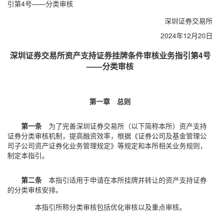
引第4号——分类审核
深圳证券交易所
2024年12月20日
深圳证券交易所资产支持证券挂牌条件审核业务指引第4号
——分类审核
第一章 总则
第一条
为了完善深圳证券交易所（以下简称本所）资产支持
证券分类审核机制，提高融资效率，根据《证券公司及基金管理公
司子公司资产证券化业务管理规定》等规定和本所相关业务规则，
制定本指引。
第二条
本指引适用于申请在本所挂牌并转让的资产支持证券
的分类审核安排。
本指引所称分类审核包括优化审核以及重点审核。