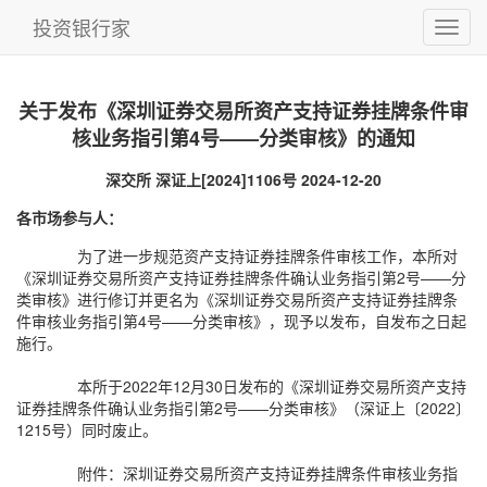
投资银行家
关于发布《深圳证券交易所资产支持证券挂牌条件审
核业务指引第4号——分类审核》的通知
深交所 深证上[2024]1106号 2024-12-20
各市场参与人：
为了进一步规范资产支持证券挂牌条件审核工作，本所对
《深圳证券交易所资产支持证券挂牌条件确认业务指引第2号——分
类审核》进行修订并更名为《深圳证券交易所资产支持证券挂牌条
件审核业务指引第4号——分类审核》，现予以发布，自发布之日起
施行。
本所于2022年12月30日发布的《深圳证券交易所资产支持
证券挂牌条件确认业务指引第2号——分类审核》（深证上〔2022〕
1215号）同时废止。
附件：深圳证券交易所资产支持证券挂牌条件审核业务指