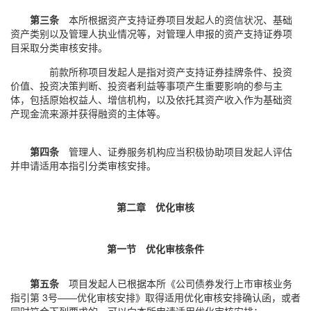
第三条
本所根据资产支持证券项目发起人的资信状况、基础
资产类别以及管理人执业情况等，对管理人申报的资产支持证券项
目采取分类审核安排。
前款所称项目发起人是指对资产支持证券挂牌条件、投资
价值、投资决策判断、投资者利益等事项产生重要影响的参与主
体，包括原始权益人、增信机构，以及依托其资产收入作为基础资
产现金流来源并获得融资的主体等。
第四条
管理人、证券服务机构应当积极协助项目发起人评估
并申请适用本指引分类审核安排。
第二章 优化审核
第一节 优化审核条件
第五条
项目发起人已根据本所《公司债券发行上市审核业务
指引第 3号——优化审核安排》取得适用优化审核安排确认函，或者