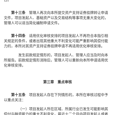
第十三条
管理人再次向本所提交资产支持证券挂牌转让申请
文件，项目发起人、基础资产以及交易结构等事项无重大变化的，
管理人可以适当简化编制申请文件。
第十四条
适用优化审核安排的项目发起人不再符合本指引相
关规定的条件，或者出现其他重大不利变化可能严重影响其偿付能
力的，本所对其资产支持证券挂牌申请不再适用优化审核安排。
发生前款规定情形的，项目发起人、管理人应当及时向本
所报告。前款规定情形消除后，管理人可以重新向本所申请适用优
化审核安排。
第三章 重点审核
第十五条
项目发起人存在下列情形的，本所在审核过程中予
以重点关注：
（一）项目发起人所在区域、所属行业已发生可能影响其
偿付与融资能力的重大不利变化，最近十二个月内项目发起人或者