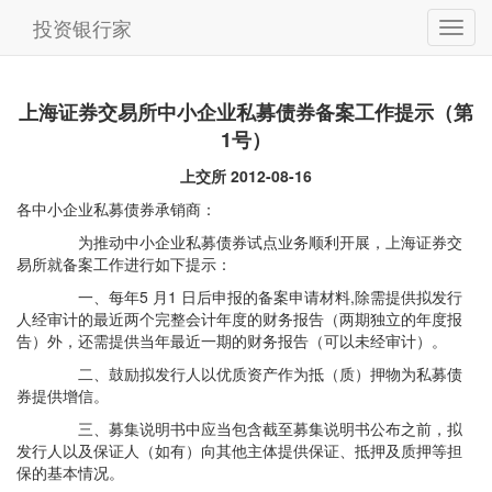
投资银行家
上海证券交易所中小企业私募债券备案工作提示（第
1号）
上交所 2012-08-16
各中小企业私募债券承销商：
为推动中小企业私募债券试点业务顺利开展，上海证券交
易所就备案工作进行如下提示：
一、每年5 月1 日后申报的备案申请材料,除需提供拟发行
人经审计的最近两个完整会计年度的财务报告（两期独立的年度报
告）外，还需提供当年最近一期的财务报告（可以未经审计）。
二、鼓励拟发行人以优质资产作为抵（质）押物为私募债
券提供增信。
三、募集说明书中应当包含截至募集说明书公布之前，拟
发行人以及保证人（如有）向其他主体提供保证、抵押及质押等担
保的基本情况。