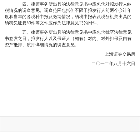
四、律师事务所出具的法律意见书中应包含对拟发行人纳
税情况的调查意见。调查范围包括但不限于拟发行人前两个会计年
度和当年的各税种申报及缴纳情况，纳税申报表及税务机关出具的
纳税凭证复印件等文件应作为法律意见书的附件。
五、律师事务所出具的法律意见书中应包含截至法律意见
书签发之日，拟发行人以及保证人（如有）对内、对外担保及自有
资产抵押、质押详细情况的调查意见。
上海证券交易所
二〇一二年八月十六日