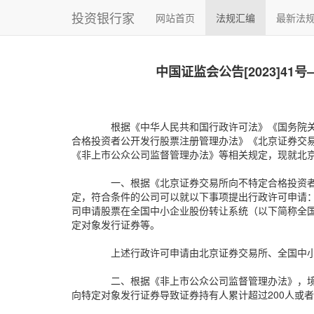
投资银行家
网站首页
法规汇编
最新法
中国证监会公告[2023]
根据《中华人民共和国行政许可法》《国务院
合格投资者公开发行股票注册管理办法》《北京证券交
《非上市公众公司监督管理办法》等相关规定，现就北
一、根据《北京证券交易所向不特定合格投资
定，符合条件的公司可以就以下事项提出行政许可申请：
司申请股票在全国中小企业股份转让系统（以下简称全国
定对象发行证券等。
上述行政许可申请由北京证券交易所、全国中
二、根据《非上市公众公司监督管理办法》，
向特定对象发行证券导致证券持有人累计超过200人或者