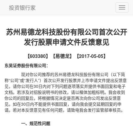
投资银行家
苏州易德龙科技股份有限公司首次公开
发行股票申请文件反馈意见
【603380】【易德龙】【2017-05-05】
东吴证券股份有限公司：
现对你公司推荐的苏州易德龙科技股份有限公司（以下简
称“公司”或“发行人”）首次公开发行股票并上市申请文件提出反馈意
见，请你公司在30日内对下列问题逐项落实并提供书面回复和电子
文档。若涉及对招股说明书的修改，请以楷体加粗标明。我会收到
你公司的回复后，将根据情况决定是否再次向你公司发出反馈意
见。如在30日内不能提供书面回复，请向我会提交延期回复的申
请。若对本反馈意见有任何问题，请致电我会发行监管部审核员。
一、规范性问题