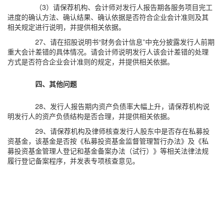
（3）请保荐机构、会计师对发行人报告期各服务项目完工
进度的确认方法、确认结果、确认依据是否符合企业会计准则及其
相关规定进行说明，并提供相关依据。
27、请在招股说明书“财务会计信息”中充分披露发行人前期
重大会计差错的具体情况。请会计师说明发行人该会计差错的处理
方式是否符合企业会计准则的规定，并提供相关依据。
四、其他问题
28、发行人报告期内资产负债率大幅上升，请保荐机构说
明发行人的资产负债结构是否合理，并提供相关依据。
29、请保荐机构及律师核查发行人股东中是否存在私募投
资基金，该基金是否按《私募投资基金监督管理暂行办法》及《私
募投资基金管理人登记和基金备案办法（试行）》等相关法律法规
履行登记备案程序，并发表专项核查意见。