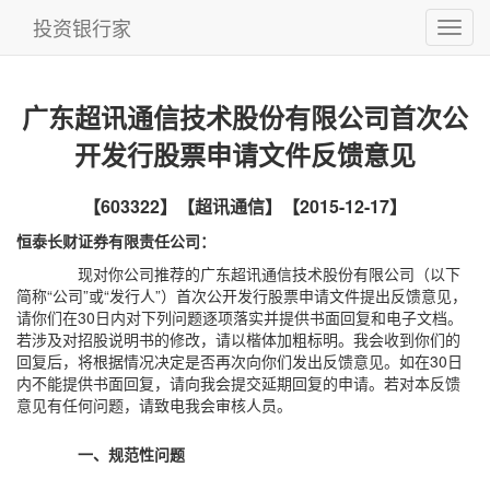
投资银行家
广东超讯通信技术股份有限公司首次公
开发行股票申请文件反馈意见
【603322】【超讯通信】【2015-12-17】
恒泰长财证券有限责任公司：
现对你公司推荐的广东超讯通信技术股份有限公司（以下
简称“公司”或“发行人”）首次公开发行股票申请文件提出反馈意见，
请你们在30日内对下列问题逐项落实并提供书面回复和电子文档。
若涉及对招股说明书的修改，请以楷体加粗标明。我会收到你们的
回复后，将根据情况决定是否再次向你们发出反馈意见。如在30日
内不能提供书面回复，请向我会提交延期回复的申请。若对本反馈
意见有任何问题，请致电我会审核人员。
一、规范性问题