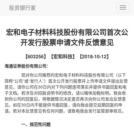
投资银行家
宏和电子材料科技股份有限公司首次公
开发行股票申请文件反馈意见
【603256】【宏和科技】【2018-10-12】
海通证券股份有限公司：
现对你公司推荐的宏和电子材料科技股份有限公司（以下
简称“公司”或“发行人”）首次公开发行股票并上市申请文件提出反馈
意见，请你公司在30日内对下列问题逐项落实并提供书面回复和电
子文档。若涉及对招股说明书的修改，请以楷体加粗标明。我会收
到你公司的回复后，将根据情况决定是否再次向你公司发出反馈意
见。如在30日内不能提供书面回复，请向我会提交延期回复的申
请。若对本反馈意见有任何问题，请致电我会发行监管部审核员。
一、规范性问题